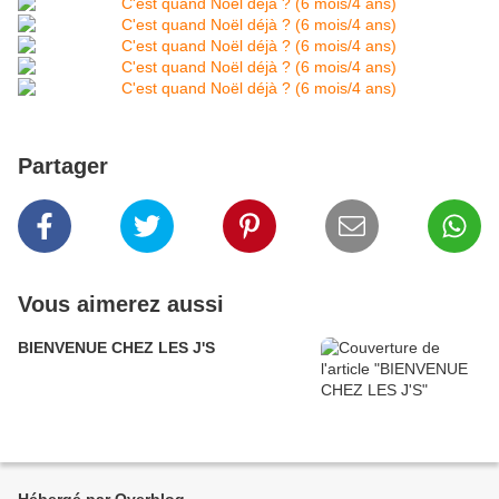
Partager
Vous aimerez aussi
BIENVENUE CHEZ LES J'S