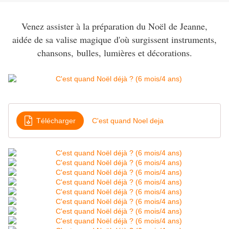
Venez assister à la préparation du Noël de Jeanne,
aidée de sa valise magique d'où surgissent instruments,
chansons, bulles, lumières et décorations.
Télécharger
C'est quand Noel deja