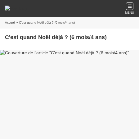
MENU
Accueil
» C'est quand Noël déjà ? (6 mois/4 ans)
C'est quand Noël déjà ? (6 mois/4 ans)